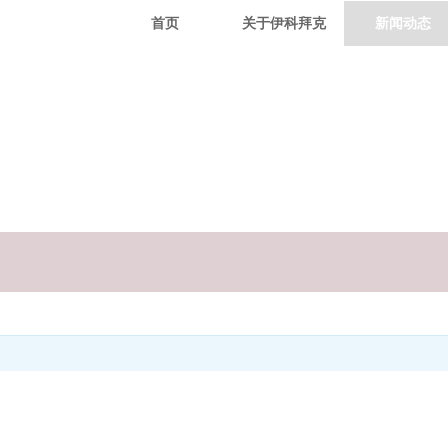
首页
关于伊科拜克
新闻动态