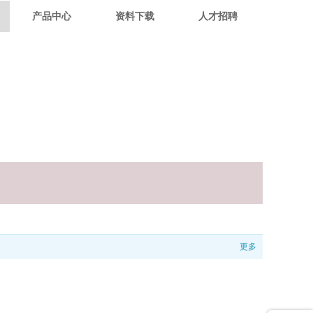
产品中心
资料下载
人才招聘
更多