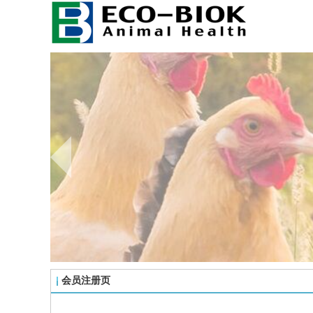
会员注册页