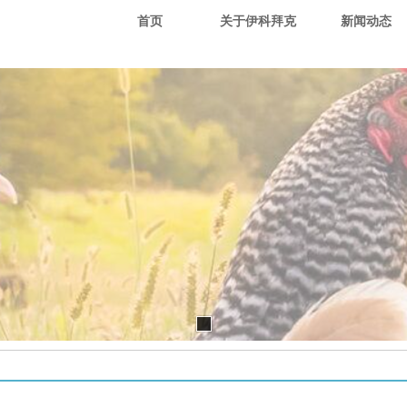
首页
关于伊科拜克
新闻动态