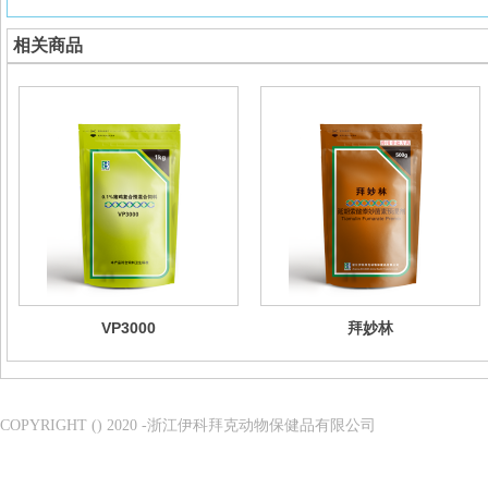
相关商品
VP3000
拜妙林
COPYRIGHT () 2020 -浙江伊科拜克动物保健品有限公司