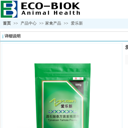
首页
>>
产品中心
>>
家禽产品
>>
爱乐新
详细说明