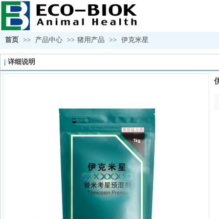
首页
>>
产品中心
>>
猪用产品
>>
伊克米星
详细说明