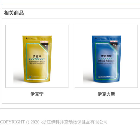
相关商品
伊克宁
伊克力新
COPYRIGHT () 2020 -浙江伊科拜克动物保健品有限公司